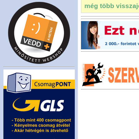
még több visszajel