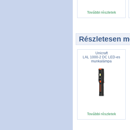
További részletek
Részletesen me
Unicraft
LAL 1000-2 DC LED-es
munkalámpa
További részletek