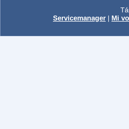
Tá
Servicemanager
|
Mi vo